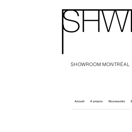
SHOWROOM MONTRÉAL
Accueil
À propos
Nouveautés