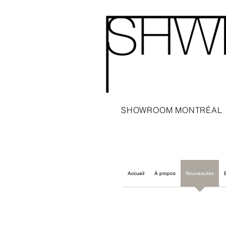
SHOWROOM MONTRÉAL
Accueil
À propos
Nouveautés