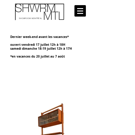
SHOWROOM MONTRÉAL
Dernier week-end avant les vacances*
ouvert vendredi 17 juillet 12h à 18H
samedi dimanche 18-19 juillet 12h à 17H
*en vacances du 20 juillet au 7 août