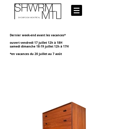
SHOWROOM MONTRÉAL
Dernier week-end avant les vacances*
ouvert vendredi 17 juillet 12h à 18H
samedi dimanche 18-19 juillet 12h à 17H
*en vacances du 20 juillet au 7 août